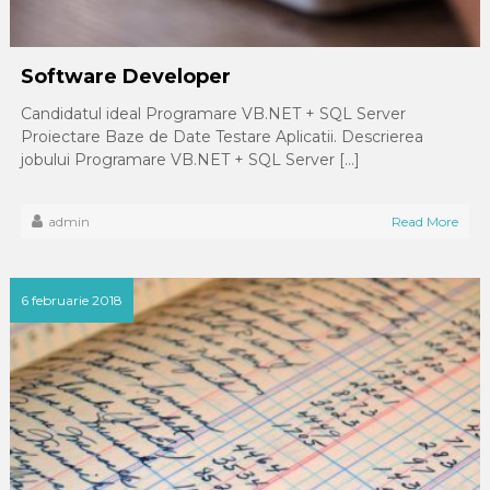
Software Developer
Candidatul ideal Programare VB.NET + SQL Server
Proiectare Baze de Date Testare Aplicatii. Descrierea
jobului Programare VB.NET + SQL Server […]
admin
Read More
6 februarie 2018