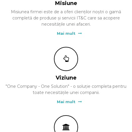
Misiune
Misiunea firmei este de a oferi clienților noștri o gamă
completă de produse și servicii IT&C care sa acopere
necesitățile unei afaceri.
Mai mult
Viziune
"One Company - One Solution" - o soluție completa pentru
toate necesitățile unei companii.
Mai mult