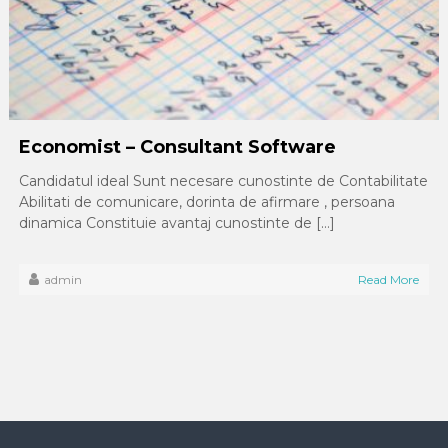
Economist – Consultant Software
Candidatul ideal Sunt necesare cunostinte de Contabilitate
Abilitati de comunicare, dorinta de afirmare , persoana
dinamica Constituie avantaj cunostinte de […]
admin
Read More