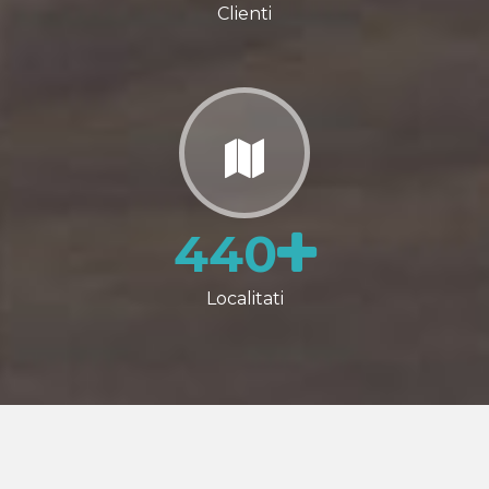
Clienti
440
Localitati